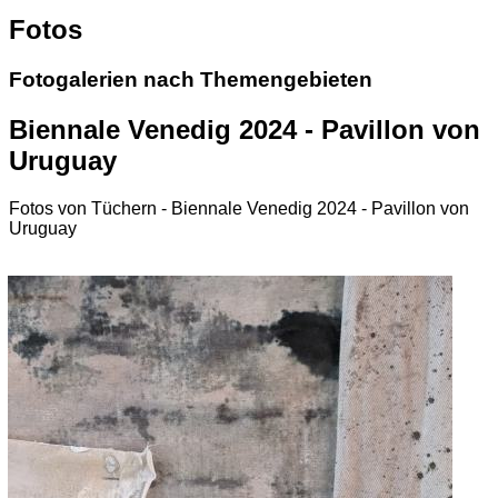
Fotos
Fotogalerien nach Themengebieten
Biennale Venedig 2024 - Pavillon von
Uruguay
Fotos von Tüchern - Biennale Venedig 2024 - Pavillon von
Uruguay