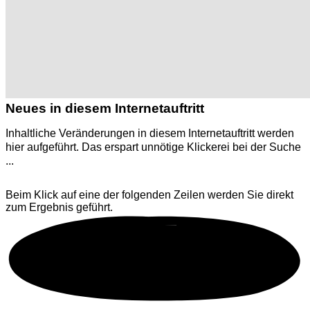
Neues in diesem Internetauftritt
Inhaltliche Veränderungen in diesem Internetauftritt werden
hier aufgeführt. Das erspart unnötige Klickerei bei der Suche
...
Beim Klick auf eine der folgenden Zeilen werden Sie direkt
zum Ergebnis geführt.